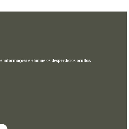
 informações e elimine os desperdícios ocultos.