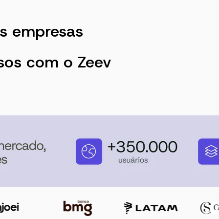
s empresas
sos com o Zeev