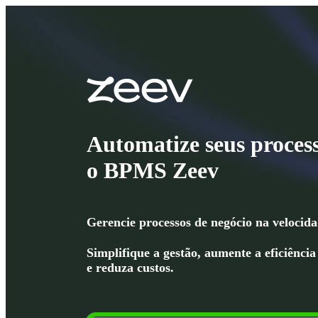
Automatize seus proces
o BPMS Zeev
Gerencie processos de negócio na velocida
Simplifique a gestão, aumente a eficiência
e reduza custos.