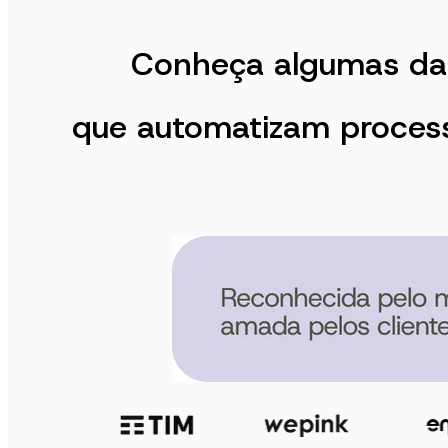
Conheça algumas da
que automatizam proces