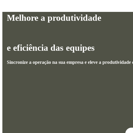
Melhore a produtividade
e eficiência das equipes
Sincronize a operação na sua empresa e eleve a produtividade 