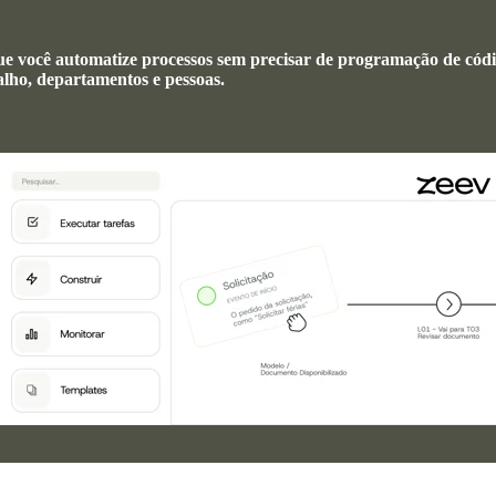
 você automatize processos sem precisar de programação de códi
balho, departamentos e pessoas.