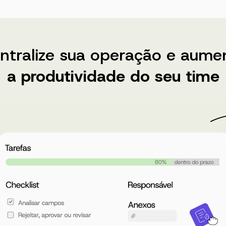
ntralize sua operação e aume
a produtividade do seu time