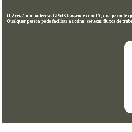
O Zeev é um poderoso BPMS low-code com IA, que permite que
Qualquer pessoa pode facilitar a rotina, conecar fluxos de tra