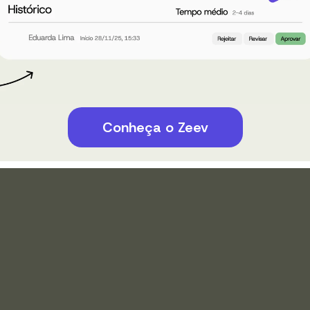
Conheça o Zeev