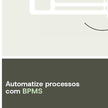
Automatize processos
com
BPMS