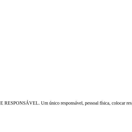
E RESPONSÁVEL. Um único responsável, pessoal física, colocar resp