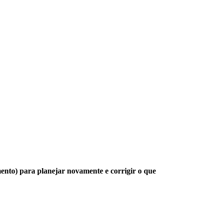
ento) para planejar novamente e corrigir o que