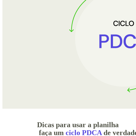
Dicas para usar a planilha
faça um
ciclo PDCA
de verdad