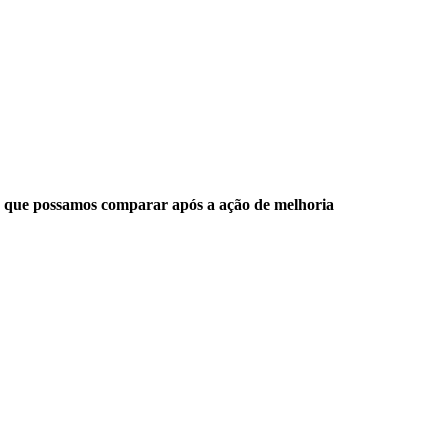
sa que possamos comparar após a ação de melhoria