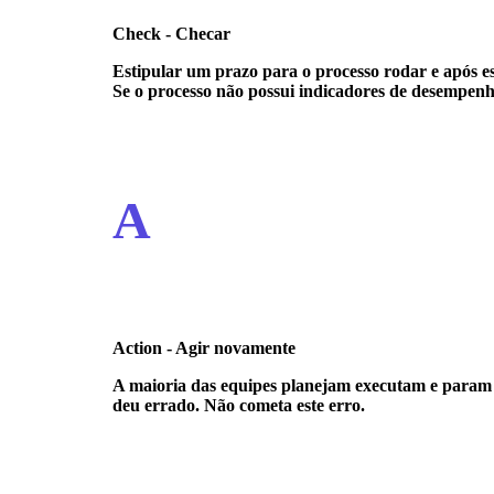
Check - Checar
Estipular um prazo para o processo rodar e após e
Se o processo não possui indicadores de desempenh
A
Action - Agir novamente
A maioria das equipes planejam executam e param p
deu errado. Não cometa este erro.