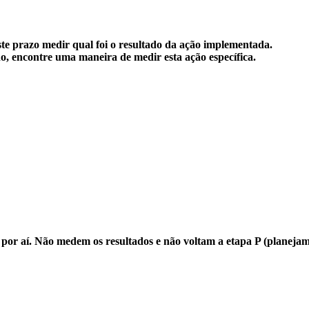
ste prazo medir qual foi o resultado da ação implementada.
o, encontre uma maneira de medir esta ação específica.
or aí. Não medem os resultados e não voltam a etapa P (planejam