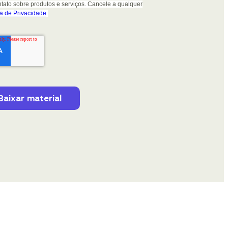
ato sobre produtos e serviços. Cancele a qualquer
ca de Privacidade
.
Baixar material