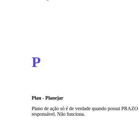
P
Plan - Planejar
Plano de ação só é de verdade quando possui PRAZO 
responsável. Não funciona.