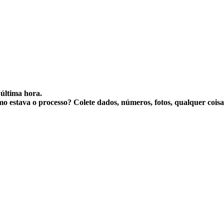
 última hora.
o estava o processo? Colete dados, números, fotos, qualquer coi